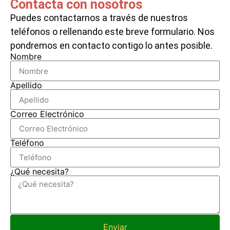
Contacta con nosotros
Puedes contactarnos a través de nuestros
teléfonos o rellenando este breve formulario. Nos
pondremos en contacto contigo lo antes posible.
Nombre
Apellido
Correo Electrónico
Teléfono
¿Qué necesita?
Enviar