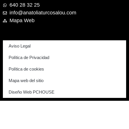
640 28 32 25
info@anatoliaturcosalou.com
Mapa Web
Aviso Legal
Política de Privacidad
Política de cookies
Mapa web del sitio
Diseño Web PCHOUSE