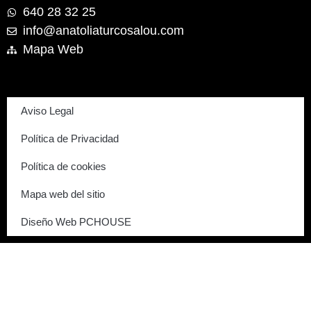
640 28 32 25
info@anatoliaturcosalou.com
Mapa Web
Aviso Legal
Política de Privacidad
Política de cookies
Mapa web del sitio
Diseño Web PCHOUSE