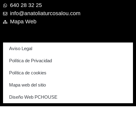
640 28 32 25
info@anatoliaturcosalou.com
Mapa Web
Aviso Legal
Política de Privacidad
Política de cookies
Mapa web del sitio
Diseño Web PCHOUSE