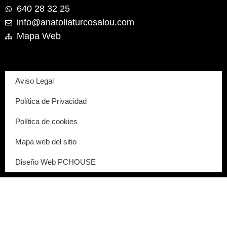
640 28 32 25
info@anatoliaturcosalou.com
Mapa Web
Aviso Legal
Política de Privacidad
Política de cookies
Mapa web del sitio
Diseño Web PCHOUSE