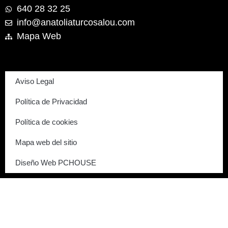
640 28 32 25
info@anatoliaturcosalou.com
Mapa Web
Aviso Legal
Política de Privacidad
Política de cookies
Mapa web del sitio
Diseño Web PCHOUSE