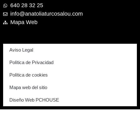
640 28 32 25
info@anatoliaturcosalou.com
Mapa Web
Aviso Legal
Política de Privacidad
Política de cookies
Mapa web del sitio
Diseño Web PCHOUSE