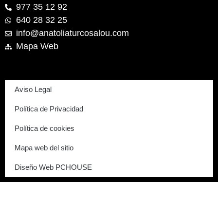
977 35 12 92
640 28 32 25
info@anatoliaturcosalou.com
Mapa Web
Aviso Legal
Política de Privacidad
Política de cookies
Mapa web del sitio
Diseño Web PCHOUSE