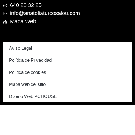
640 28 32 25
info@anatoliaturcosalou.com
Mapa Web
Aviso Legal
Política de Privacidad
Política de cookies
Mapa web del sitio
Diseño Web PCHOUSE